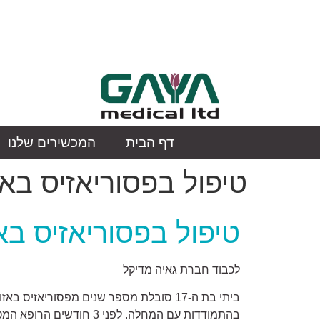
דף הבית
המכשירים שלנו
טיפול בפסוריאזיס ב
טיפול בפסוריאזיס ב
לכבוד חברת גאיה מדיקל
ביתי בת ה-17 סובלת מספר שנים מפסוריא