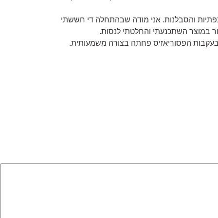
כפתיות והסבלנות. אני מודה שבהתחלה די חששתי
ר במוצר השתכנעתי והחלטתי לנסות.
 בעקבות הפסוריאזיס פחתה בצורה משמעותית.