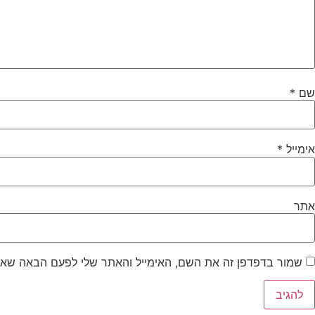
שם
*
אימייל
*
אתר
שמור בדפדפן זה את השם, האימייל והאתר שלי לפעם הבאה שאג