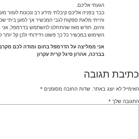
הגעתי אליכם.
כבר בפניה אליכם קיבלתי מידע רב ונכונות לעזור
והייתי מלאת ספקות לגבי המכשיר אך למען ביתי ש
והיום, חודש מאז שהתחלנו להשתמש בדרמפל, אני ר
השימוש במכשיר כל כך פשוט וידידותי ולכן קל יותר 
אני ממליצה על הדרמפל בחום ומודה לכם מקרב לב, -2013
בברכה, אהרון סיגל קרית עקרון
כתיבת תגובה
האימייל לא יוצג באתר.
שדות החובה מסומנים
*
התגובה שלך
*